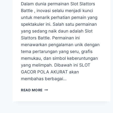
Dalam dunia permainan Slot Slattors
Battle , inovasi selalu menjadi kunci
untuk menarik perhatian pemain yang
spektakuler ini. Salah satu permainan
yang sedang naik daun adalah Slot
Slattors Battle. Permainan ini
menawarkan pengalaman unik dengan
tema pertarungan yang seru, grafis
memukau, dan simbol keberuntungan
yang melimpah. Dibawah ini SLOT
GACOR POLA AKURAT akan
membahas berbagai…
SLOT
READ MORE
SLATTORS
BATTLE
DENGAN
SIMBOL