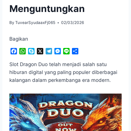
Menguntungkan
By
TuvearSyudaaxFj065
02/03/2026
Bagikan
F
W
S
X
T
M
L
S
a
h
k
e
e
i
h
c
a
y
l
s
n
a
Slot Dragon Duo telah menjadi salah satu
e
t
p
e
s
e
r
hiburan digital yang paling populer diberbagai
b
s
e
g
e
e
kalangan dalam perkembanga era modern.
o
A
r
n
o
p
a
g
k
p
m
e
r