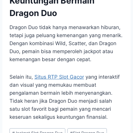
Keuntungan Bermain
Dragon Duo
Dragon Duo tidak hanya menawarkan hiburan,
tetapi juga peluang kemenangan yang menarik.
Dengan kombinasi Wild, Scatter, dan Dragon
Duo, pemain bisa memperoleh jackpot atau
kemenangan besar dengan cepat.
Selain itu,
Situs RTP Slot Gacor
yang interaktif
dan visual yang memukau membuat
pengalaman bermain lebih menyenangkan.
Tidak heran jika Dragon Duo menjadi salah
satu slot favorit bagi pemain yang mencari
keseruan sekaligus keuntungan finansial.
Post