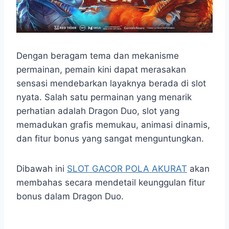
Dengan beragam tema dan mekanisme
permainan, pemain kini dapat merasakan
sensasi mendebarkan layaknya berada di slot
nyata. Salah satu permainan yang menarik
perhatian adalah Dragon Duo, slot yang
memadukan grafis memukau, animasi dinamis,
dan fitur bonus yang sangat menguntungkan.
Dibawah ini
SLOT GACOR POLA AKURAT
akan
membahas secara mendetail keunggulan fitur
bonus dalam Dragon Duo.