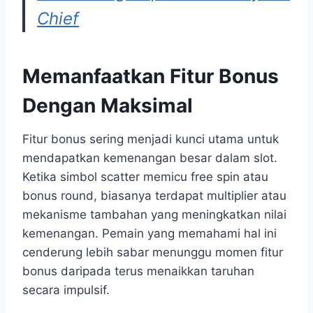
Chief
Memanfaatkan Fitur Bonus
Dengan Maksimal
Fitur bonus sering menjadi kunci utama untuk
mendapatkan kemenangan besar dalam slot.
Ketika simbol scatter memicu free spin atau
bonus round, biasanya terdapat multiplier atau
mekanisme tambahan yang meningkatkan nilai
kemenangan. Pemain yang memahami hal ini
cenderung lebih sabar menunggu momen fitur
bonus daripada terus menaikkan taruhan
secara impulsif.