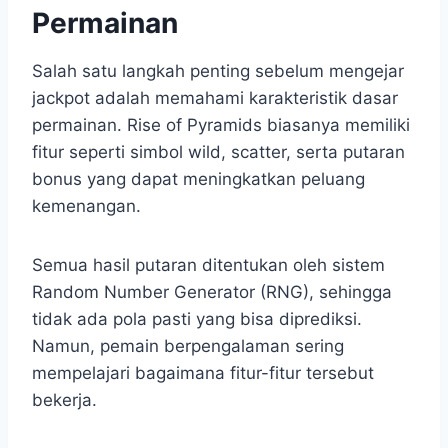
Permainan
Salah satu langkah penting sebelum mengejar
jackpot adalah memahami karakteristik dasar
permainan.
Rise of Pyramids
biasanya memiliki
fitur seperti simbol wild, scatter, serta putaran
bonus yang dapat meningkatkan peluang
kemenangan.
Semua hasil putaran ditentukan oleh sistem
Random Number Generator (RNG), sehingga
tidak ada pola pasti yang bisa diprediksi.
Namun, pemain berpengalaman sering
mempelajari bagaimana fitur-fitur tersebut
bekerja.