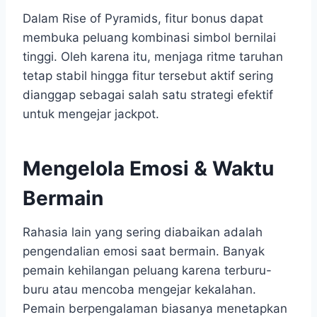
Dalam
Rise of Pyramids
, fitur bonus dapat
membuka peluang kombinasi simbol bernilai
tinggi. Oleh karena itu, menjaga ritme taruhan
tetap stabil hingga fitur tersebut aktif sering
dianggap sebagai salah satu strategi efektif
untuk mengejar jackpot.
Mengelola Emosi & Waktu
Bermain
Rahasia lain yang sering diabaikan adalah
pengendalian emosi saat bermain. Banyak
pemain kehilangan peluang karena terburu-
buru atau mencoba mengejar kekalahan.
Pemain berpengalaman biasanya menetapkan