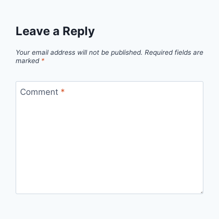
Leave a Reply
Your email address will not be published.
Required fields are
marked
*
Comment
*