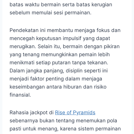
batas waktu bermain serta batas kerugian
sebelum memulai sesi permainan.
Pendekatan ini membantu menjaga fokus dan
mencegah keputusan impulsif yang dapat
merugikan. Selain itu, bermain dengan pikiran
yang tenang memungkinkan pemain lebih
menikmati setiap putaran tanpa tekanan.
Dalam jangka panjang, disiplin seperti ini
menjadi faktor penting dalam menjaga
keseimbangan antara hiburan dan risiko
finansial.
Rahasia jackpot di
Rise of Pyramids
sebenarnya bukan tentang menemukan pola
pasti untuk menang, karena sistem permainan